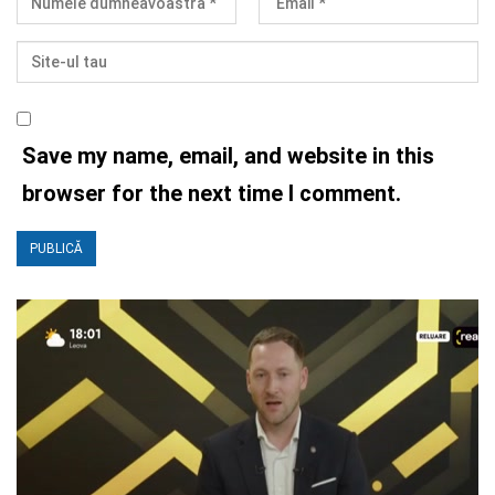
Save my name, email, and website in this
browser for the next time I comment.