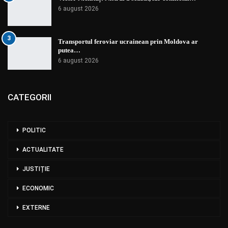
6 august 2026
3
Transportul feroviar ucrainean prin Moldova ar
putea…
6 august 2026
CATEGORII
POLITIC
ACTUALITATE
JUSTIȚIE
ECONOMIC
EXTERNE