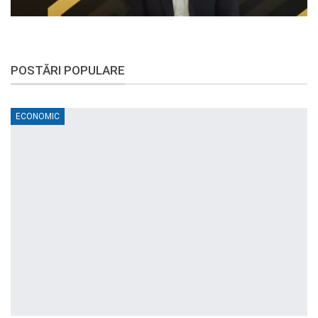
POSTĂRI POPULARE
ECONOMIC