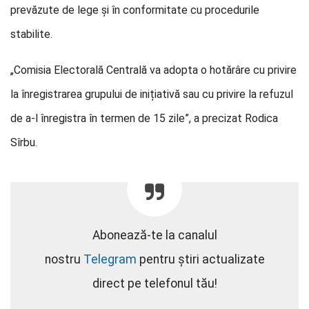
prevăzute de lege și în conformitate cu procedurile
stabilite.
„Comisia Electorală Centrală va adopta o hotărâre cu privire
la înregistrarea grupului de inițiativă sau cu privire la refuzul
de a-l înregistra în termen de 15 zile”, a precizat Rodica
Sîrbu.
Abonează-te la canalul
nostru
Telegram
pentru știri actualizate
direct pe telefonul tău!