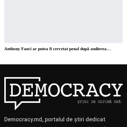
Anthony Fauci ar putea fi cercetat penal după audierea…
Democracy.md, portalul de știri dedicat