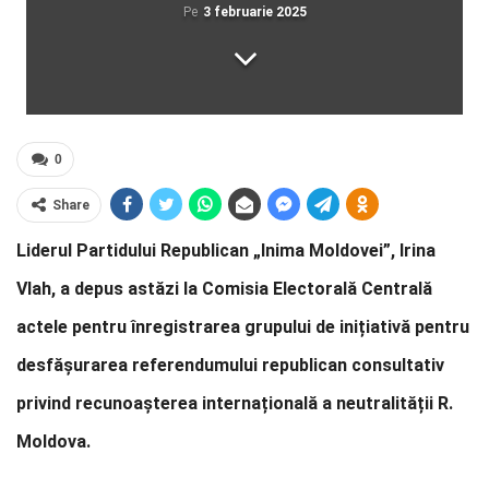
Pe
3 februarie 2025
0
Share
Liderul Partidului Republican „Inima Moldovei”, Irina
Vlah, a depus astăzi la Comisia Electorală Centrală
actele pentru înregistrarea grupului de inițiativă pentru
desfășurarea referendumului republican consultativ
privind recunoașterea internațională a neutralității R.
Moldova.