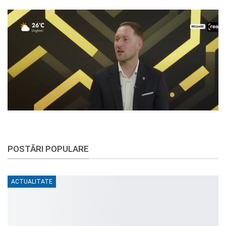
POSTĂRI POPULARE
ACTUALITATE