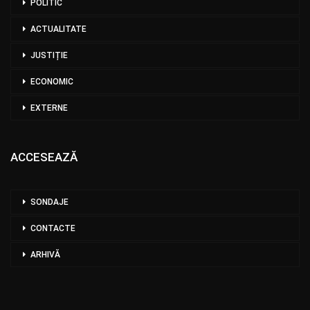
POLITIC
ACTUALITATE
JUSTIȚIE
ECONOMIC
EXTERNE
ACCESEAZĂ
SONDAJE
CONTACTE
ARHIVĂ