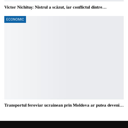
Victor Nichituș: Nistrul a scăzut, iar conflictul dintre…
ECONOMIC
Transportul feroviar ucrainean prin Moldova ar putea deveni…