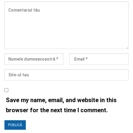
Save my name, email, and website in this
browser for the next time I comment.