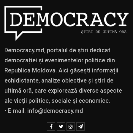
Democracy.md, portalul de știri dedicat
democrației și evenimentelor politice din
Republica Moldova. Aici găsești informații
echidistante, analize obiective și știri de
ultimă oră, care explorează diverse aspecte
ale vieții politice, sociale și economice.
• E-mail:
info@democracy.md