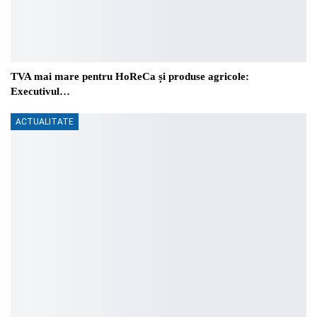
TVA mai mare pentru HoReCa și produse agricole:
Executivul…
ACTUALITATE