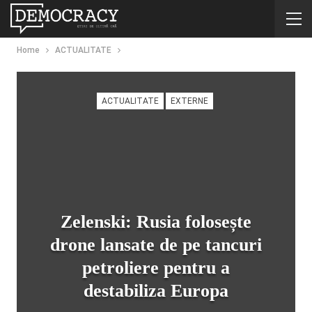
Home
ACTUALITATE
ACTUALITATE
EXTERNE
Zelenski: Rusia folosește
drone lansate de pe tancuri
petroliere pentru a
destabiliza Europa