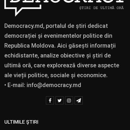
Democracy.md, portalul de știri dedicat
democrației și evenimentelor politice din
Republica Moldova. Aici găsești informații
echidistante, analize obiective și știri de
ultimă oră, care explorează diverse aspecte
ale vieții politice, sociale și economice.
• E-mail:
info@democracy.md
ULTIMILE ȘTIRI