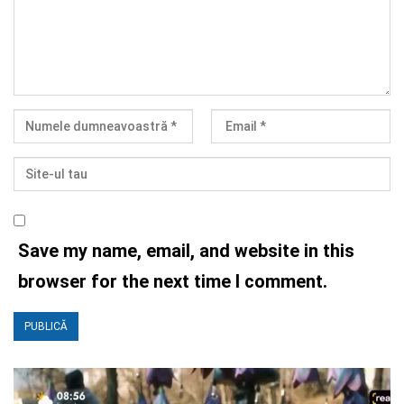
Save my name, email, and website in this
browser for the next time I comment.