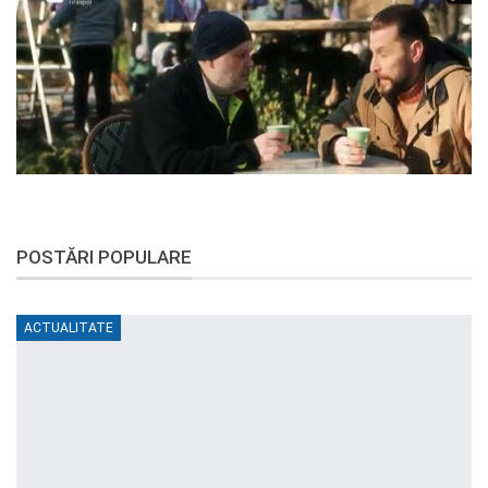
POSTĂRI POPULARE
ACTUALITATE