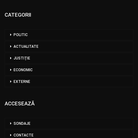
CATEGORII
POLITIC
ACTUALITATE
JUSTIȚIE
ECONOMIC
EXTERNE
ACCESEAZĂ
SONDAJE
CONTACTE