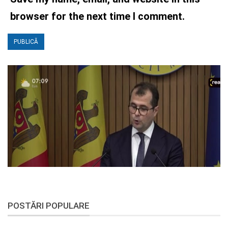
browser for the next time I comment.
POSTĂRI POPULARE