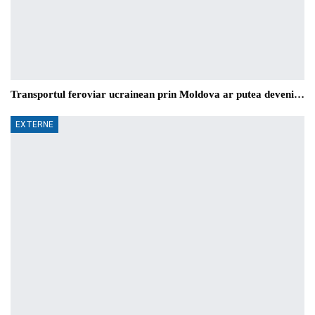
Transportul feroviar ucrainean prin Moldova ar putea deveni…
EXTERNE