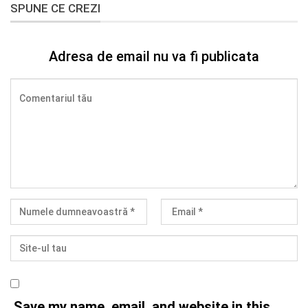
SPUNE CE CREZI
Adresa de email nu va fi publicata
Save my name, email, and website in this