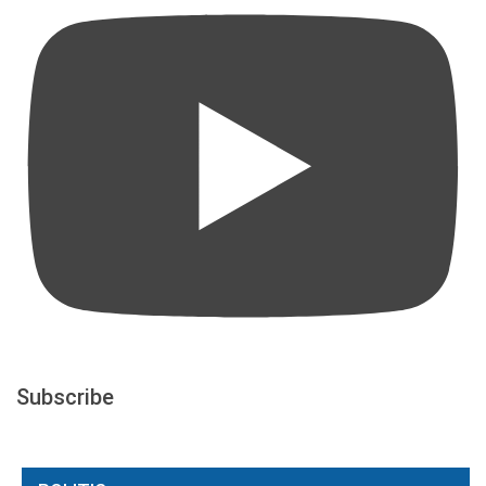
Subscribe