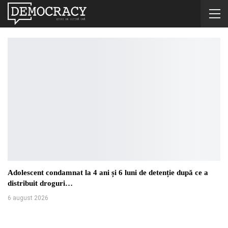
Adolescent condamnat la 4 ani și 6 luni de detenție după ce a
distribuit droguri…
6 august 2026