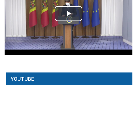
YOUTUBE