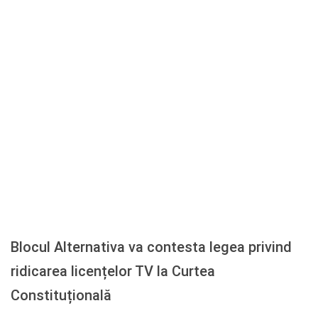
Blocul Alternativa va contesta legea privind
ridicarea licențelor TV la Curtea
Constituțională