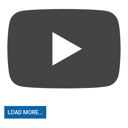
LOAD MORE...