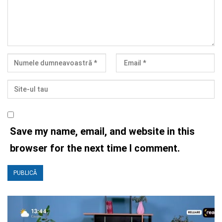
Save my name, email, and website in this
browser for the next time I comment.