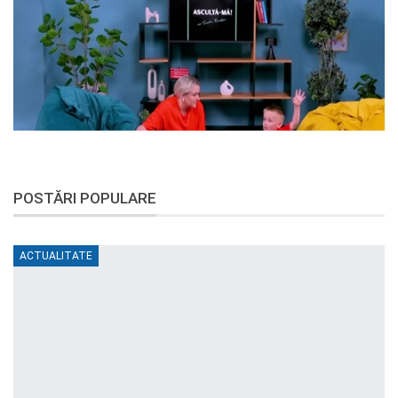
POSTĂRI POPULARE
ACTUALITATE