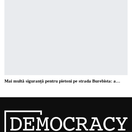
Mai multă siguranță pentru pietoni pe strada Burebista: a…