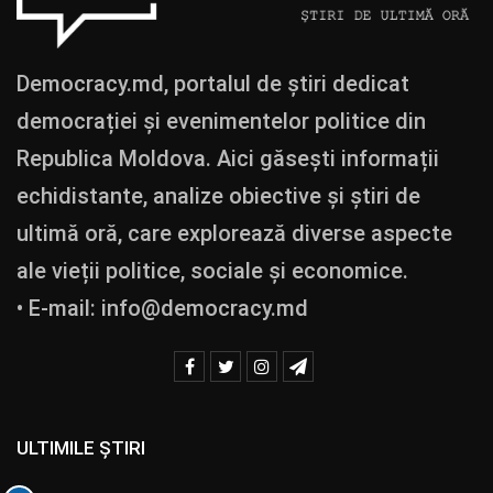
Democracy.md, portalul de știri dedicat
democrației și evenimentelor politice din
Republica Moldova. Aici găsești informații
echidistante, analize obiective și știri de
ultimă oră, care explorează diverse aspecte
ale vieții politice, sociale și economice.
• E-mail:
info@democracy.md
ULTIMILE ȘTIRI