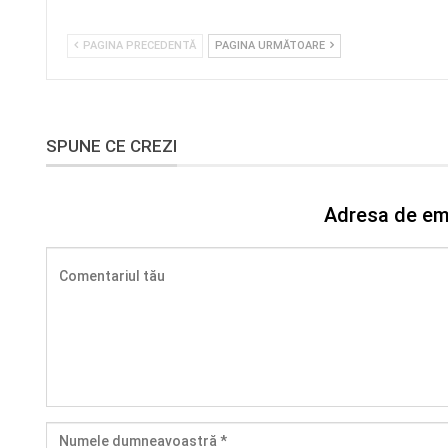
PAGINA PRECEDENTĂ
PAGINA URMĂTOARE
SPUNE CE CREZI
Adresa de ema