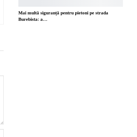
Mai multă siguranță pentru pietoni pe strada
Burebista: a…