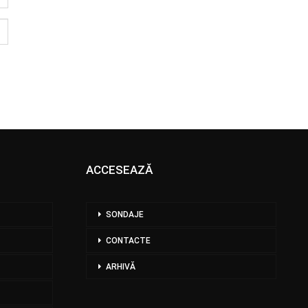
ACCESEAZĂ
SONDAJE
CONTACTE
ARHIVĂ