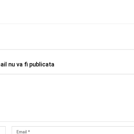
il nu va fi publicata