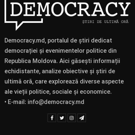
Democracy.md, portalul de știri dedicat
democrației și evenimentelor politice din
Republica Moldova. Aici găsești informații
echidistante, analize obiective și știri de
ultimă oră, care explorează diverse aspecte
ale vieții politice, sociale și economice.
• E-mail:
info@democracy.md