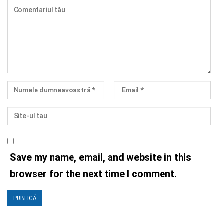
Save my name, email, and website in this
browser for the next time I comment.