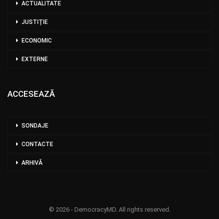
ACTUALITATE
JUSTIȚIE
ECONOMIC
EXTERNE
ACCESEAZĂ
SONDAJE
CONTACTE
ARHIVĂ
© 2026 - DemocracyMD. All rights reserved.