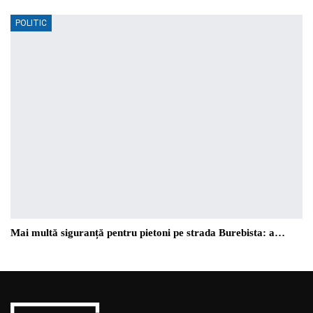
POLITIC
Mai multă siguranță pentru pietoni pe strada Burebista: a…