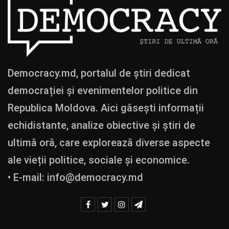
Democracy.md, portalul de știri dedicat
democrației și evenimentelor politice din
Republica Moldova. Aici găsești informații
echidistante, analize obiective și știri de
ultimă oră, care explorează diverse aspecte
ale vieții politice, sociale și economice.
• E-mail:
info@democracy.md