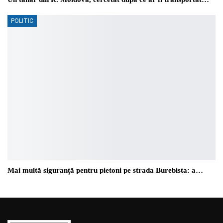
POLITIC
Mai multă siguranță pentru pietoni pe strada Burebista: a…