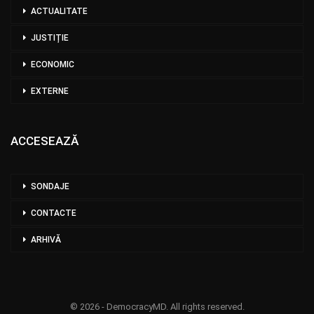
ACTUALITATE
JUSTIȚIE
ECONOMIC
EXTERNE
ACCESEAZĂ
SONDAJE
CONTACTE
ARHIVĂ
© 2026 - DemocracyMD. All rights reserved.