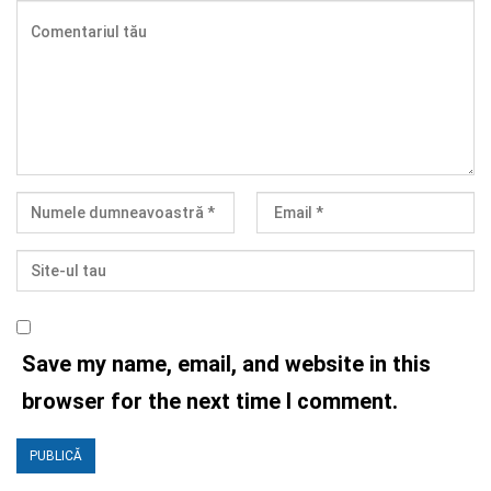
Save my name, email, and website in this
browser for the next time I comment.