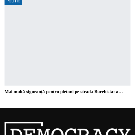
POLITIC
Mai multă siguranță pentru pietoni pe strada Burebista: a…