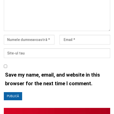
Save my name, email, and website in this
browser for the next time I comment.