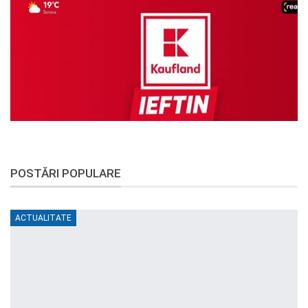
POSTĂRI POPULARE
ACTUALITATE