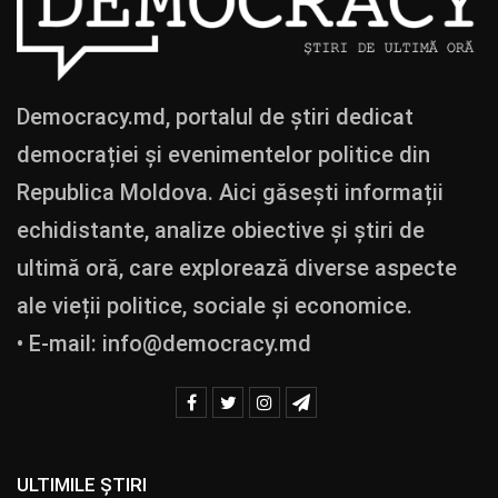
Democracy.md, portalul de știri dedicat
democrației și evenimentelor politice din
Republica Moldova. Aici găsești informații
echidistante, analize obiective și știri de
ultimă oră, care explorează diverse aspecte
ale vieții politice, sociale și economice.
• E-mail:
info@democracy.md
ULTIMILE ȘTIRI