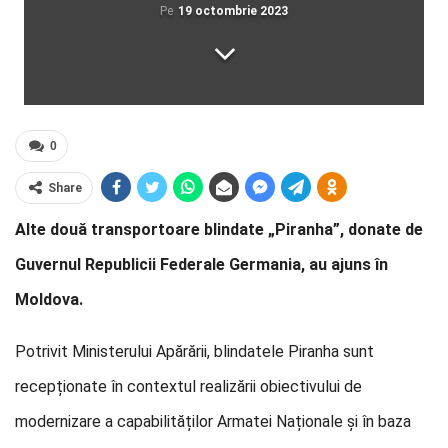
Pe
19 octombrie 2023
0
Share
Alte două transportoare blindate „Piranha”, donate de
Guvernul Republicii Federale Germania, au ajuns în
Moldova.
Potrivit Ministerului Apărării, blindatele Piranha sunt
recepționate în contextul realizării obiectivului de
modernizare a capabilităților Armatei Naționale și în baza