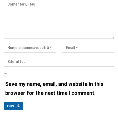
Save my name, email, and website in this
browser for the next time I comment.