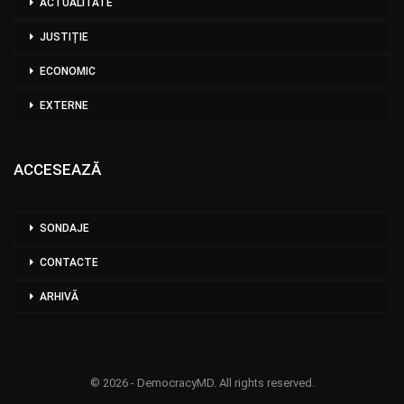
ACTUALITATE
JUSTIȚIE
ECONOMIC
EXTERNE
ACCESEAZĂ
SONDAJE
CONTACTE
ARHIVĂ
© 2026 - DemocracyMD. All rights reserved.