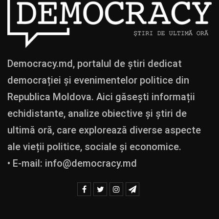
Democracy.md, portalul de știri dedicat
democrației și evenimentelor politice din
Republica Moldova. Aici găsești informații
echidistante, analize obiective și știri de
ultimă oră, care explorează diverse aspecte
ale vieții politice, sociale și economice.
• E-mail:
info@democracy.md