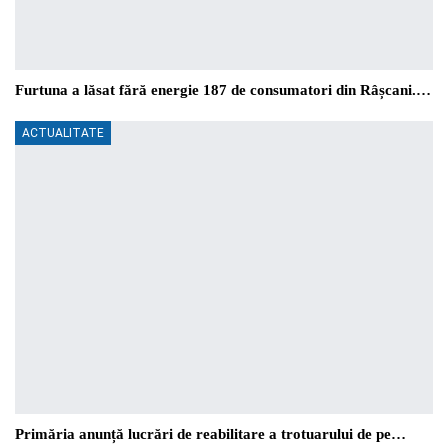
Furtuna a lăsat fără energie 187 de consumatori din Râșcani.…
ACTUALITATE
Primăria anunță lucrări de reabilitare a trotuarului de pe…