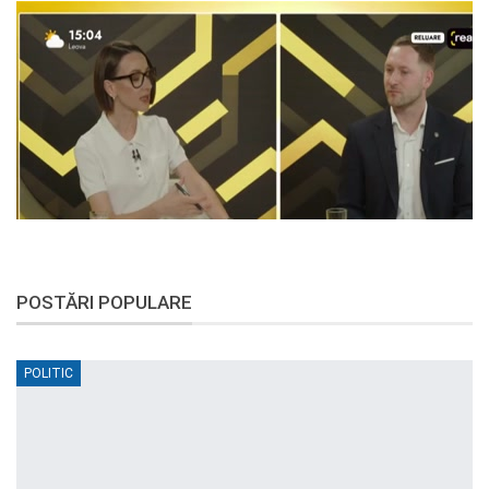
POSTĂRI POPULARE
POLITIC