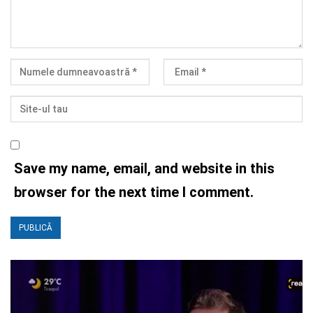
Save my name, email, and website in this
browser for the next time I comment.