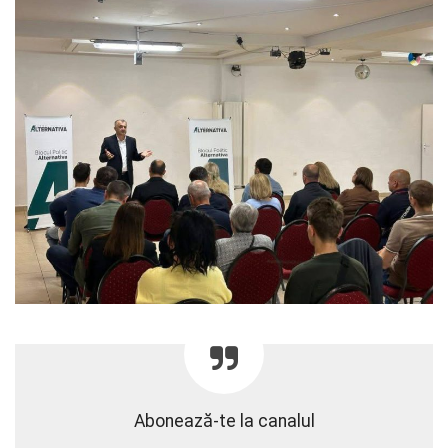
Abonează-te la canalul