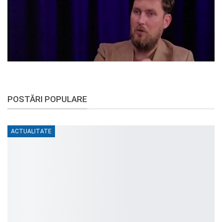
POSTĂRI POPULARE
ACTUALITATE