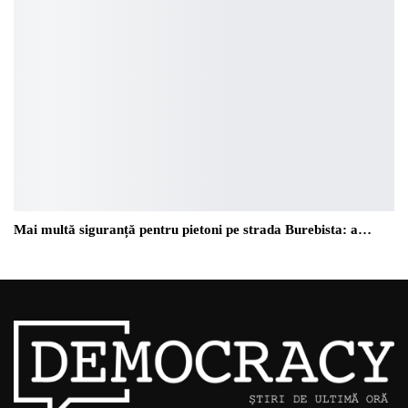
Mai multă siguranță pentru pietoni pe strada Burebista: a…