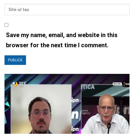
Save my name, email, and website in this
browser for the next time I comment.