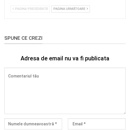
PAGINA PRECEDENTĂ
PAGINA URMĂTOARE
SPUNE CE CREZI
Adresa de email nu va fi publicata