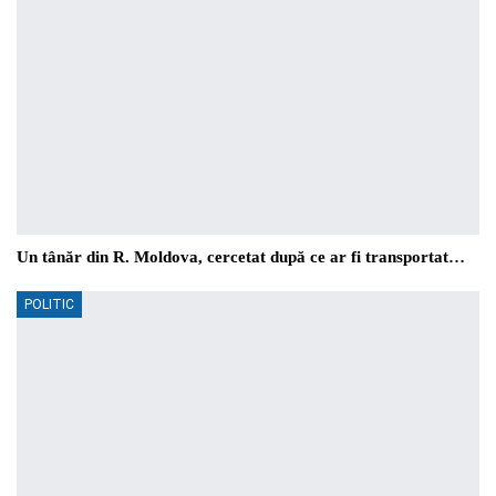
Un tânăr din R. Moldova, cercetat după ce ar fi transportat…
POLITIC