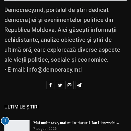
Democracy.md, portalul de știri dedicat
democrației și evenimentelor politice din
Republica Moldova. Aici găsești informații
echidistante, analize obiective și știri de
ultimă oră, care explorează diverse aspecte
ale vieții politice, sociale și economice.
• E-mail:
info@democracy.md
ULTIMILE ȘTIRI
1
Mai multe taxe, mai multe riscuri? Ian Lisnevschi…
7 august 2026