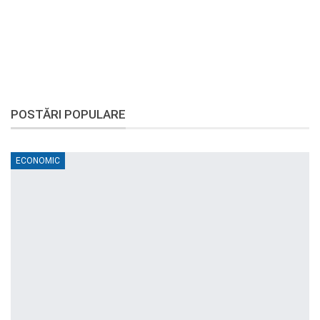
POSTĂRI POPULARE
ECONOMIC