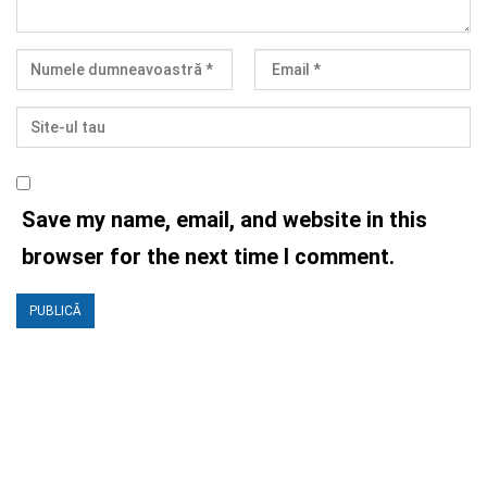
Save my name, email, and website in this
browser for the next time I comment.