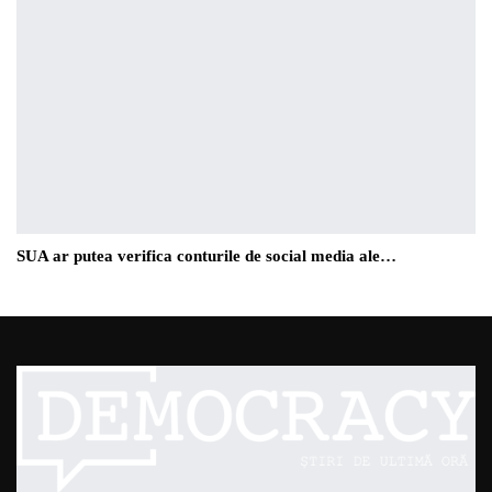
SUA ar putea verifica conturile de social media ale…