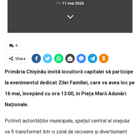
Pe
11 mai 2026
0
Share
Primăria Chișinău invită locuitorii capitalei să participe
la evenimentul dedicat Zilei Familiei, care va avea loc pe
16 mai, începând cu ora 13:00, în Piața Marii Adunări
Naționale.
Potrivit autorităților municipale, spațiul central al orașului
va fi transformat într-o zonă de recreere și divertisment