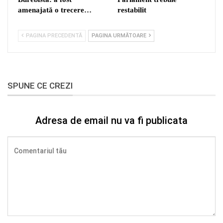
amenajată o trecere…
restabilit
PAGINA PRECEDENTĂ
PAGINA URMĂTOARE
SPUNE CE CREZI
Adresa de email nu va fi publicata