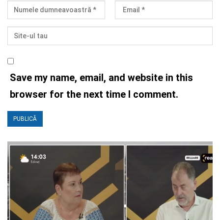
Save my name, email, and website in this
browser for the next time I comment.