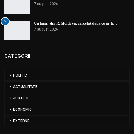
7 august 2026
3
Un tânăr din R. Moldova, cercetat după ce ar fi…
7 august 2026
CATEGORII
POLITIC
ACTUALITATE
JUSTIȚIE
ECONOMIC
EXTERNE