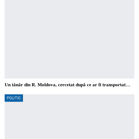
Un tânăr din R. Moldova, cercetat după ce ar fi transportat…
POLITIC