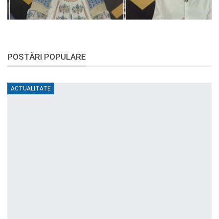
POSTĂRI POPULARE
ACTUALITATE