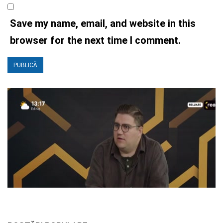
Save my name, email, and website in this
browser for the next time I comment.