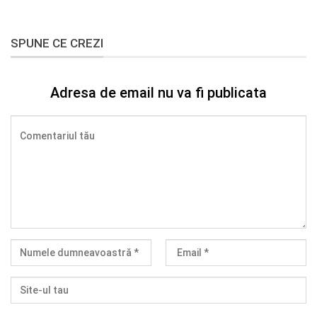
SPUNE CE CREZI
Adresa de email nu va fi publicata