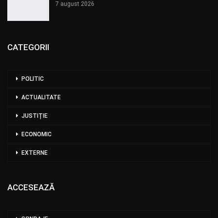
7 august 2026
CATEGORII
POLITIC
ACTUALITATE
JUSTIȚIE
ECONOMIC
EXTERNE
ACCESEAZĂ