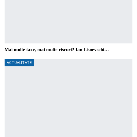
Mai multe taxe, mai multe riscuri? Ian Lisnevschi…
ACTUALITATE