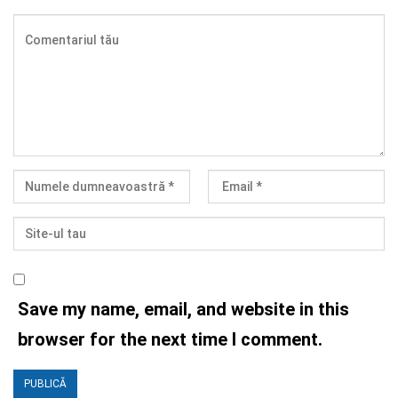
Save my name, email, and website in this
browser for the next time I comment.