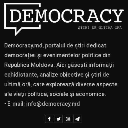
Democracy.md, portalul de știri dedicat
democrației și evenimentelor politice din
Republica Moldova. Aici găsești informații
echidistante, analize obiective și știri de
ultimă oră, care explorează diverse aspecte
ale vieții politice, sociale și economice.
• E-mail:
info@democracy.md