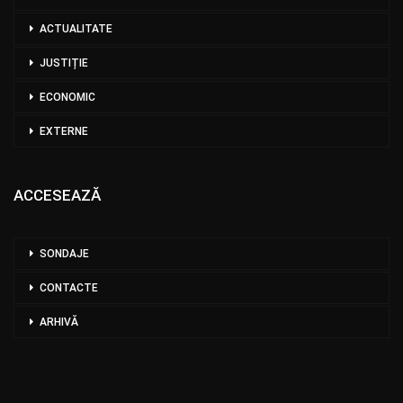
ACTUALITATE
JUSTIȚIE
ECONOMIC
EXTERNE
ACCESEAZĂ
SONDAJE
CONTACTE
ARHIVĂ