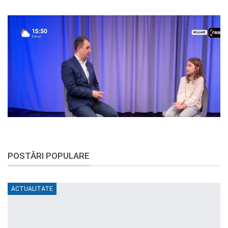
POSTĂRI POPULARE
ACTUALITATE