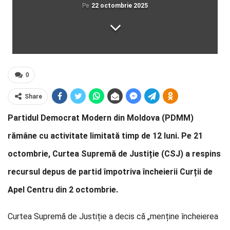
Pe
22 octombrie 2025
0
Share
Partidul Democrat Modern din Moldova (PDMM)
rămâne cu activitate limitată timp de 12 luni. Pe 21
octombrie, Curtea Supremă de Justiție (CSJ) a respins
recursul depus de partid împotriva încheierii Curții de
Apel Centru din 2 octombrie.
Curtea Supremă de Justiție a decis că „menține încheierea