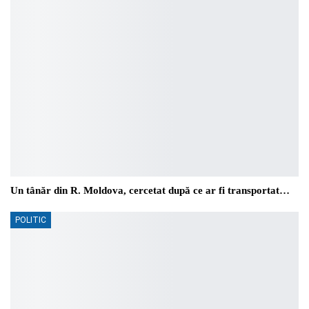
Un tânăr din R. Moldova, cercetat după ce ar fi transportat…
POLITIC