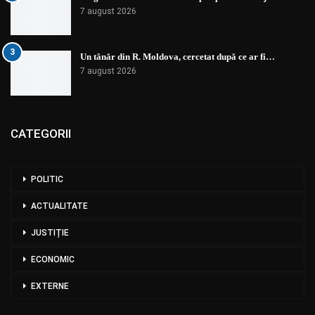
7 august 2026
3
Un tânăr din R. Moldova, cercetat după ce ar fi…
7 august 2026
CATEGORII
POLITIC
ACTUALITATE
JUSTIȚIE
ECONOMIC
EXTERNE