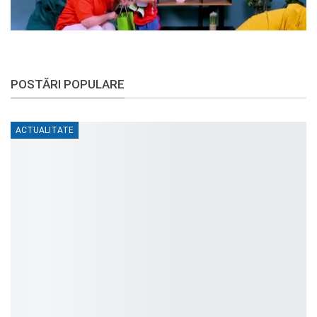
POSTĂRI POPULARE
ACTUALITATE