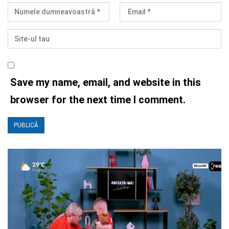
Save my name, email, and website in this
browser for the next time I comment.