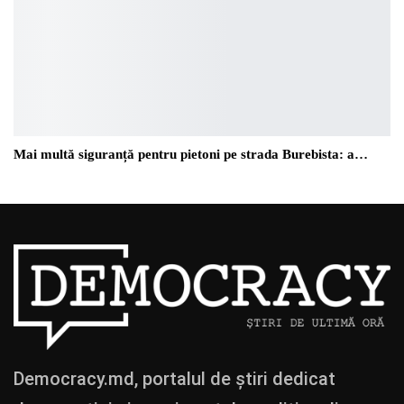
Mai multă siguranță pentru pietoni pe strada Burebista: a…
Democracy.md, portalul de știri dedicat