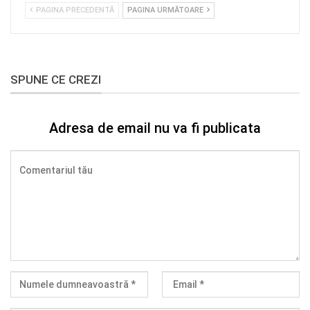
PAGINA PRECEDENTĂ
PAGINA URMĂTOARE
SPUNE CE CREZI
Adresa de email nu va fi publicata