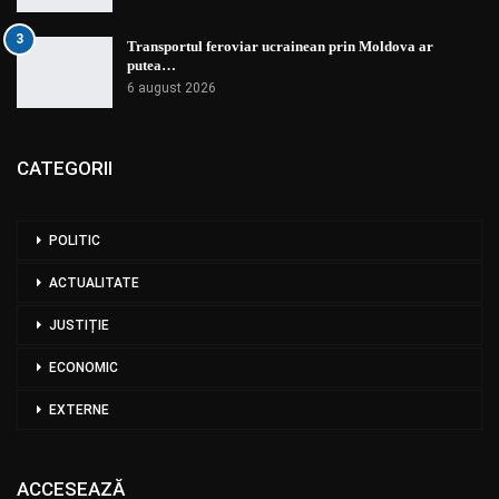
3
Transportul feroviar ucrainean prin Moldova ar
putea…
6 august 2026
CATEGORII
POLITIC
ACTUALITATE
JUSTIȚIE
ECONOMIC
EXTERNE
ACCESEAZĂ