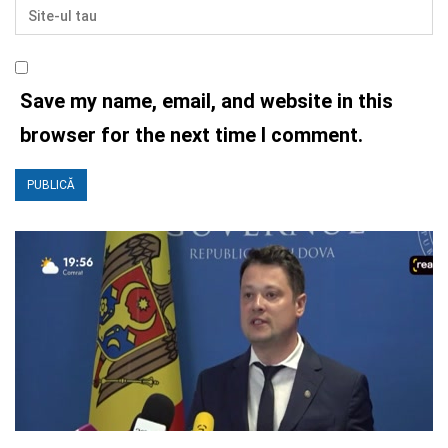
Save my name, email, and website in this
browser for the next time I comment.