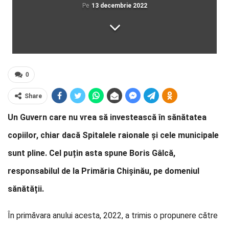
Pe
13 decembrie 2022
0
Share
Un Guvern care nu vrea să investească în sănătatea
copiilor, chiar dacă Spitalele raionale și cele municipale
sunt pline. Cel puțin asta spune Boris Gâlcă,
responsabilul de la Primăria Chișinău, pe domeniul
sănătății.
În primăvara anului acesta, 2022, a trimis o propunere către