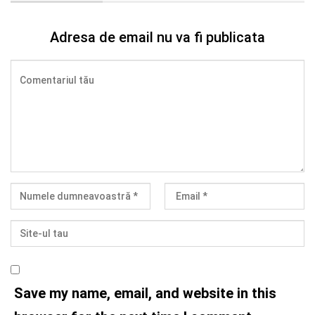
Adresa de email nu va fi publicata
Save my name, email, and website in this