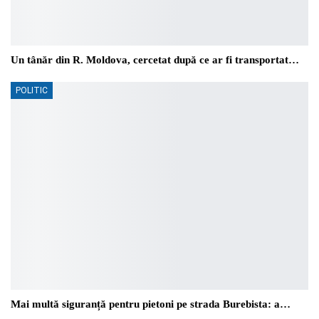
Un tânăr din R. Moldova, cercetat după ce ar fi transportat…
POLITIC
Mai multă siguranță pentru pietoni pe strada Burebista: a…