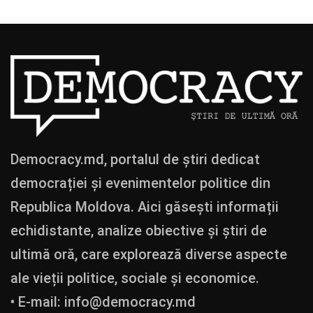
Democracy.md, portalul de știri dedicat
democrației și evenimentelor politice din
Republica Moldova. Aici găsești informații
echidistante, analize obiective și știri de
ultimă oră, care explorează diverse aspecte
ale vieții politice, sociale și economice.
• E-mail:
info@democracy.md