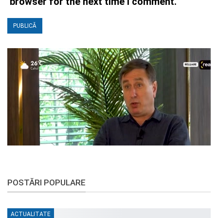
browser for the next time I comment.
POSTĂRI POPULARE
ACTUALITATE