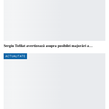
Sergiu Tofilat avertizează asupra posibilei majorări a…
ACTUALITATE