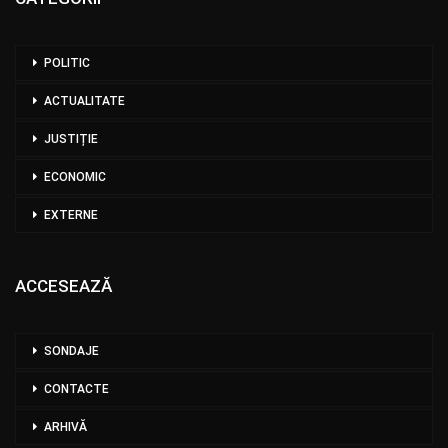
POLITIC
ACTUALITATE
JUSTIȚIE
ECONOMIC
EXTERNE
ACCESEAZĂ
SONDAJE
CONTACTE
ARHIVĂ