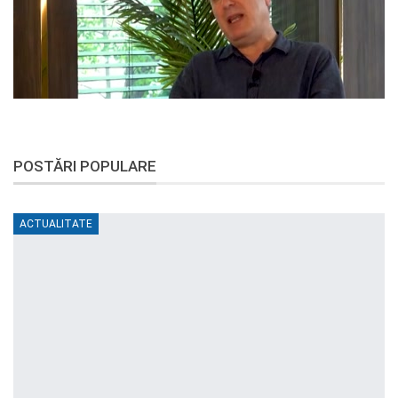
POSTĂRI POPULARE
ACTUALITATE