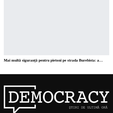
Mai multă siguranță pentru pietoni pe strada Burebista: a…