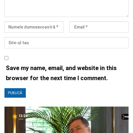
Save my name, email, and website in this
browser for the next time I comment.