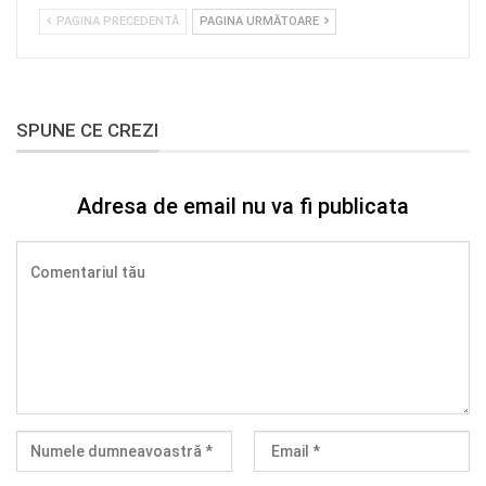
PAGINA PRECEDENTĂ
PAGINA URMĂTOARE
SPUNE CE CREZI
Adresa de email nu va fi publicata