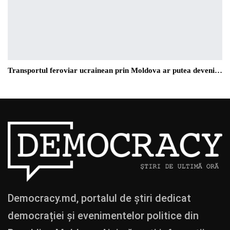
Transportul feroviar ucrainean prin Moldova ar putea deveni…
Democracy.md, portalul de știri dedicat
democrației și evenimentelor politice din