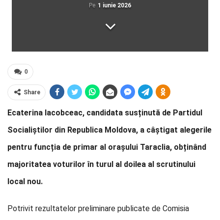
Pe
1 iunie 2026
0
Share
Ecaterina Iacobceac, candidata susținută de Partidul
Socialiștilor din Republica Moldova, a câștigat alegerile
pentru funcția de primar al orașului Taraclia, obținând
majoritatea voturilor în turul al doilea al scrutinului
local nou.
Potrivit rezultatelor preliminare publicate de Comisia