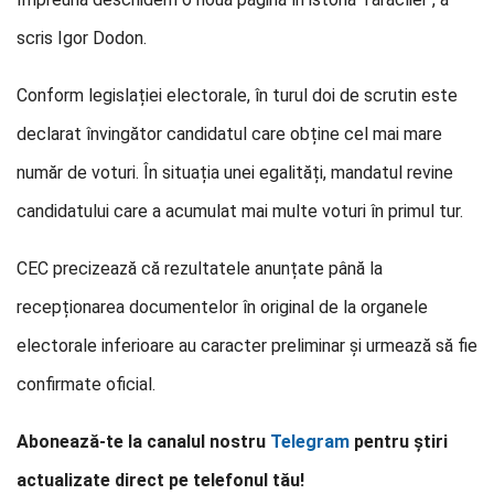
scris Igor Dodon.
Conform legislației electorale, în turul doi de scrutin este
declarat învingător candidatul care obține cel mai mare
număr de voturi. În situația unei egalități, mandatul revine
candidatului care a acumulat mai multe voturi în primul tur.
CEC precizează că rezultatele anunțate până la
recepționarea documentelor în original de la organele
electorale inferioare au caracter preliminar și urmează să fie
confirmate oficial.
Abonează-te la canalul nostru
Telegram
pentru știri
actualizate direct pe telefonul tău!