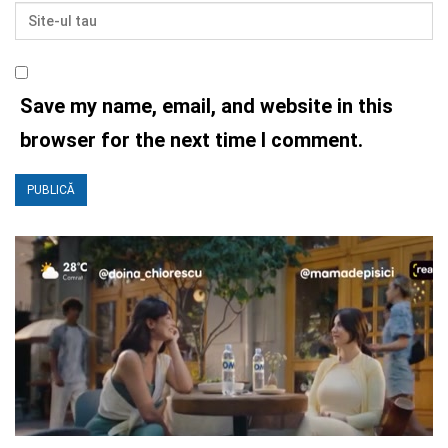
Save my name, email, and website in this
browser for the next time I comment.