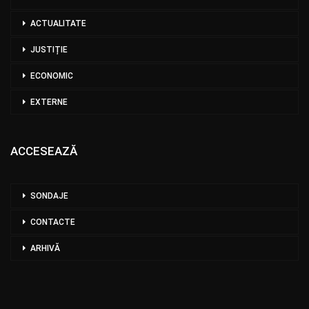
ACTUALITATE
JUSTIȚIE
ECONOMIC
EXTERNE
ACCESEAZĂ
SONDAJE
CONTACTE
ARHIVĂ