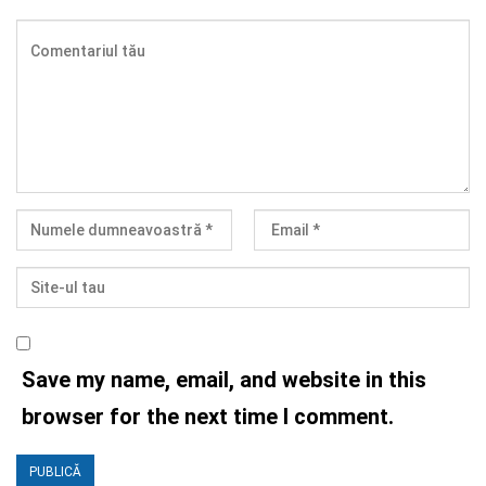
Save my name, email, and website in this
browser for the next time I comment.