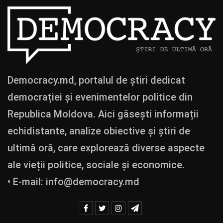
Democracy.md, portalul de știri dedicat
democrației și evenimentelor politice din
Republica Moldova. Aici găsești informații
echidistante, analize obiective și știri de
ultimă oră, care explorează diverse aspecte
ale vieții politice, sociale și economice.
• E-mail:
info@democracy.md