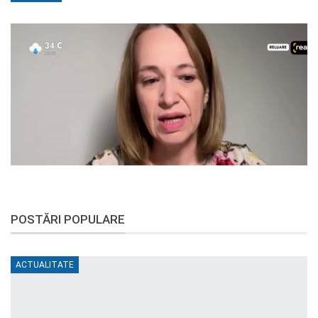
POSTĂRI POPULARE
ACTUALITATE