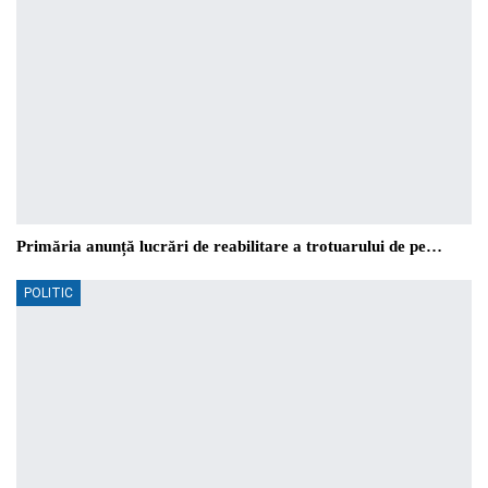
Primăria anunță lucrări de reabilitare a trotuarului de pe…
POLITIC