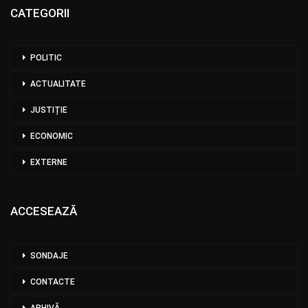
CATEGORII
POLITIC
ACTUALITATE
JUSTIȚIE
ECONOMIC
EXTERNE
ACCESEAZĂ
SONDAJE
CONTACTE