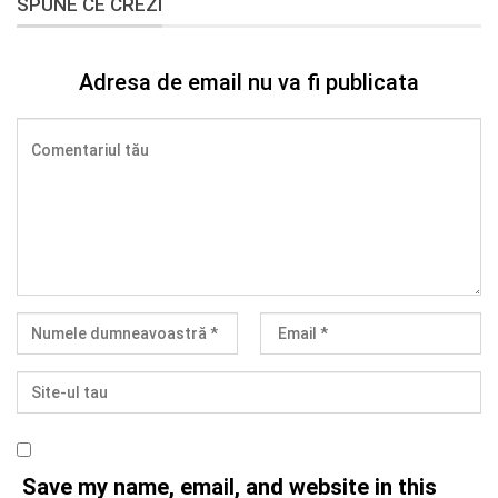
SPUNE CE CREZI
Adresa de email nu va fi publicata
Save my name, email, and website in this