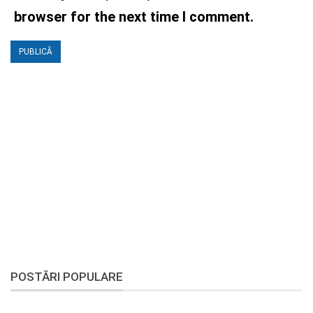
browser for the next time I comment.
POSTĂRI POPULARE