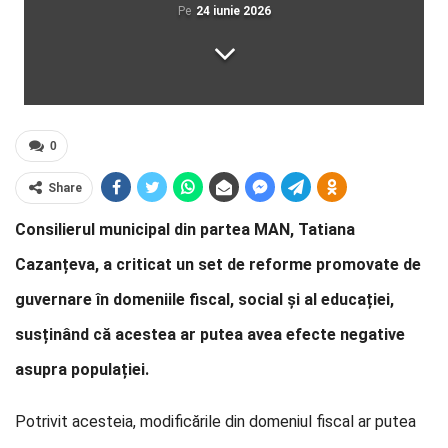
Pe
24 iunie 2026
0
Share
Consilierul municipal din partea MAN, Tatiana
Cazanțeva, a criticat un set de reforme promovate de
guvernare în domeniile fiscal, social și al educației,
susținând că acestea ar putea avea efecte negative
asupra populației.
Potrivit acesteia, modificările din domeniul fiscal ar putea