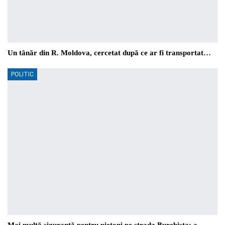
Un tânăr din R. Moldova, cercetat după ce ar fi transportat…
POLITIC