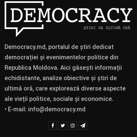
Democracy.md, portalul de știri dedicat
democrației și evenimentelor politice din
Republica Moldova. Aici găsești informații
echidistante, analize obiective și știri de
ultimă oră, care explorează diverse aspecte
ale vieții politice, sociale și economice.
• E-mail:
info@democracy.md