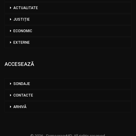
ACTUALITATE
JUSTIȚIE
ECONOMIC
EXTERNE
ACCESEAZĂ
SONDAJE
CONTACTE
ARHIVĂ
© 2026 - DemocracyMD. All rights reserved.