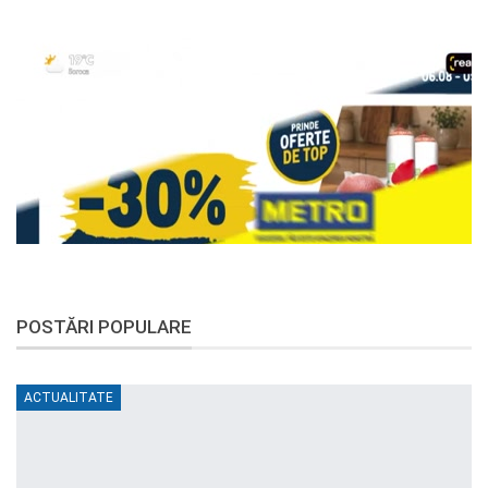
POSTĂRI POPULARE
ACTUALITATE