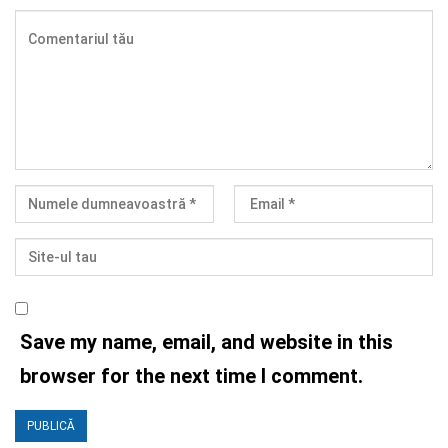
Save my name, email, and website in this
browser for the next time I comment.