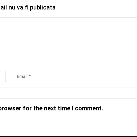
il nu va fi publicata
browser for the next time I comment.