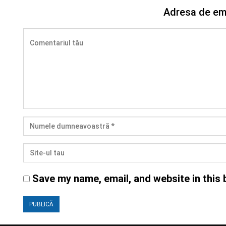
Adresa de ema
Save my name, email, and website in this 