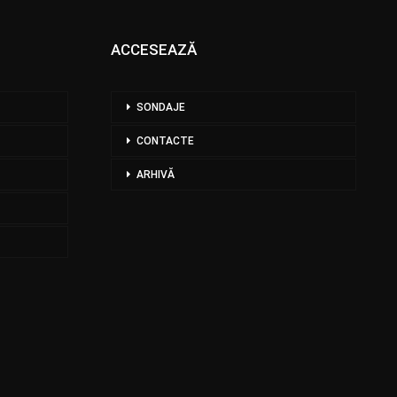
ACCESEAZĂ
SONDAJE
CONTACTE
ARHIVĂ