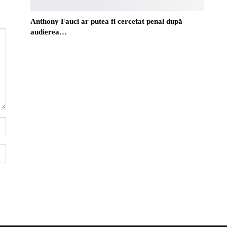
Anthony Fauci ar putea fi cercetat penal după
audierea…