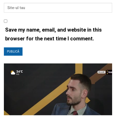
Save my name, email, and website in this
browser for the next time I comment.