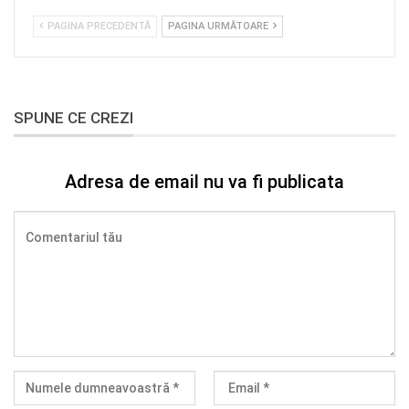
PAGINA PRECEDENTĂ
PAGINA URMĂTOARE
SPUNE CE CREZI
Adresa de email nu va fi publicata