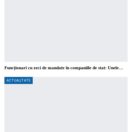
Funcționari cu zeci de mandate în companiile de stat: Unele…
ACTUALITATE