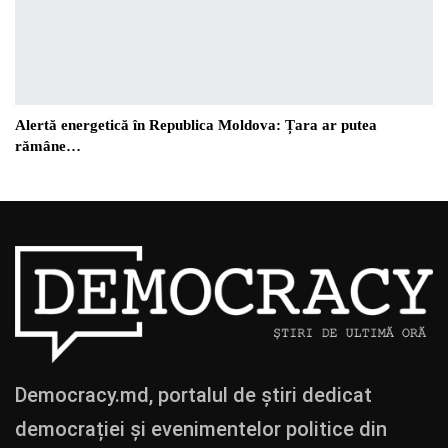
Alertă energetică în Republica Moldova: Țara ar putea
rămâne…
Democracy.md, portalul de știri dedicat
democrației și evenimentelor politice din