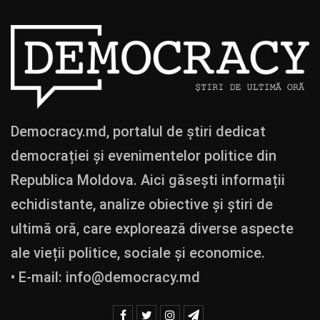
Democracy.md, portalul de știri dedicat
democrației și evenimentelor politice din
Republica Moldova. Aici găsești informații
echidistante, analize obiective și știri de
ultimă oră, care explorează diverse aspecte
ale vieții politice, sociale și economice.
• E-mail:
info@democracy.md