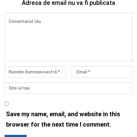
Adresa de email nu va fi publicata
Save my name, email, and website in this
browser for the next time I comment.