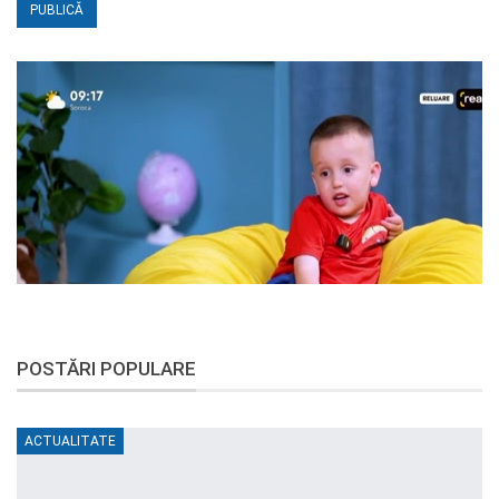
POSTĂRI POPULARE
ACTUALITATE