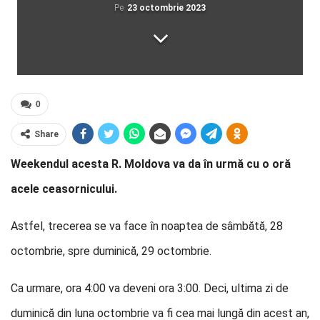
Pe
23 octombrie 2023
0
Share
Weekendul acesta R. Moldova va da în urmă cu o oră
acele ceasornicului.
Astfel, trecerea se va face în noaptea de sâmbătă, 28
octombrie, spre duminică, 29 octombrie.
Ca urmare, ora 4:00 va deveni ora 3:00. Deci, ultima zi de
duminică din luna octombrie va fi cea mai lungă din acest an,