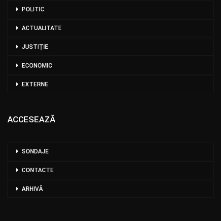
POLITIC
ACTUALITATE
JUSTIȚIE
ECONOMIC
EXTERNE
ACCESEAZĂ
SONDAJE
CONTACTE
ARHIVĂ