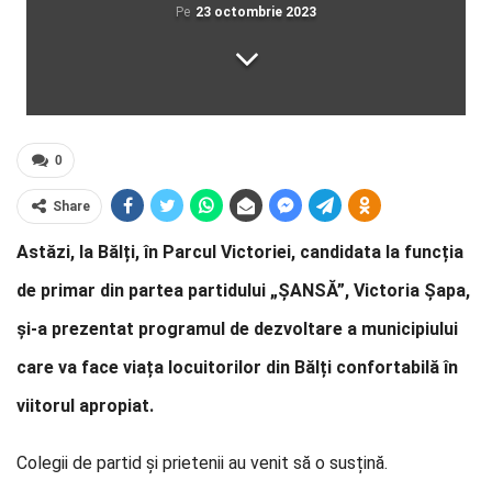
Pe
23 octombrie 2023
0
Share
Astăzi, la Bălți, în Parcul Victoriei, candidata la funcția
de primar din partea partidului „ȘANSĂ”, Victoria Șapa,
și-a prezentat programul de dezvoltare a municipiului
care va face viața locuitorilor din Bălți confortabilă în
viitorul apropiat.
Colegii de partid și prietenii au venit să o susțină.