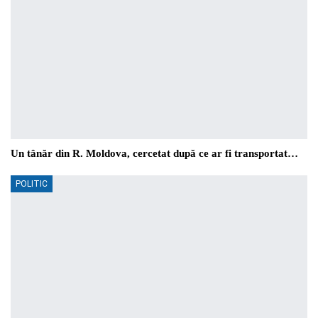
Un tânăr din R. Moldova, cercetat după ce ar fi transportat…
POLITIC