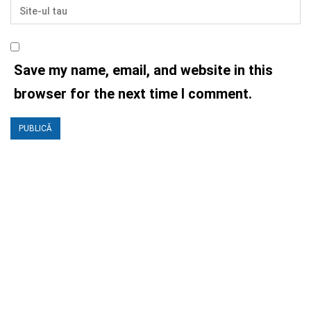
Save my name, email, and website in this
browser for the next time I comment.