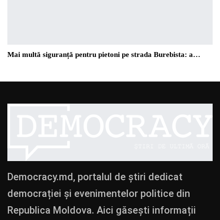
Mai multă siguranță pentru pietoni pe strada Burebista: a…
Democracy.md, portalul de știri dedicat
democrației și evenimentelor politice din
Republica Moldova. Aici găsești informații