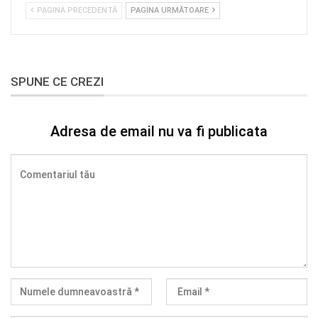
PAGINA PRECEDENTĂ
PAGINA URMĂTOARE
SPUNE CE CREZI
Adresa de email nu va fi publicata