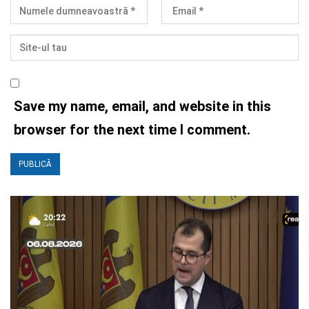
Save my name, email, and website in this
browser for the next time I comment.