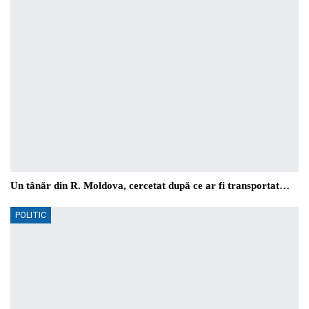
Un tânăr din R. Moldova, cercetat după ce ar fi transportat…
POLITIC