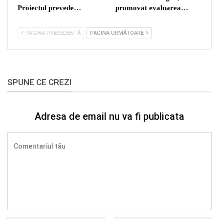
Proiectul prevede…
promovat evaluarea…
PAGINA PRECEDENTĂ
PAGINA URMĂTOARE
SPUNE CE CREZI
Adresa de email nu va fi publicata