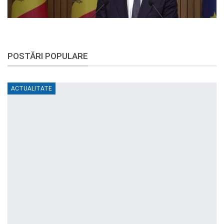
POSTĂRI POPULARE
ACTUALITATE