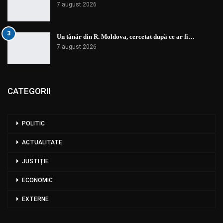
7 august 2026
3
Un tânăr din R. Moldova, cercetat după ce ar fi…
7 august 2026
CATEGORII
POLITIC
ACTUALITATE
JUSTIȚIE
ECONOMIC
EXTERNE