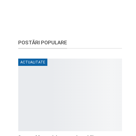
POSTĂRI POPULARE
ACTUALITATE