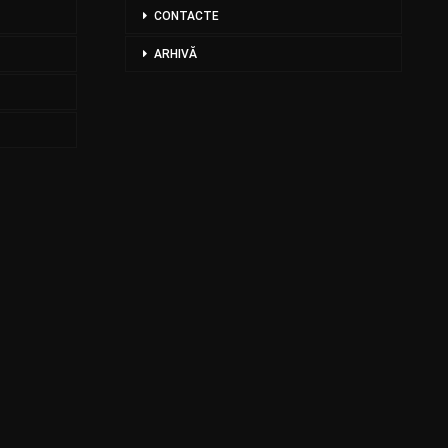
CONTACTE
ARHIVĂ