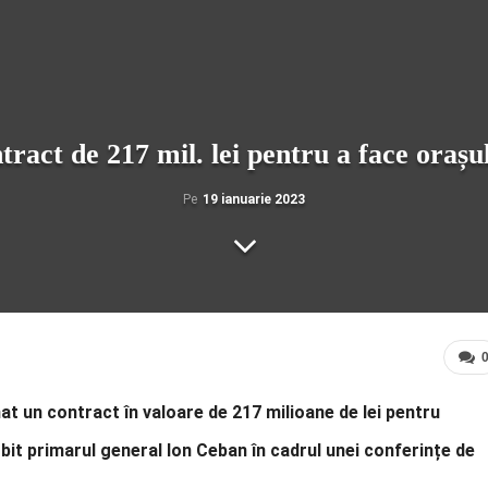
ract de 217 mil. lei pentru a face orașul
Pe
19 ianuarie 2023
t un contract în valoare de 217 milioane de lei pentru
bit primarul general Ion Ceban în cadrul unei conferințe de