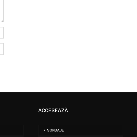
ACCESEAZĂ
SONDAJE