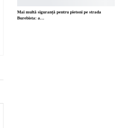
Mai multă siguranță pentru pietoni pe strada
Burebista: a…