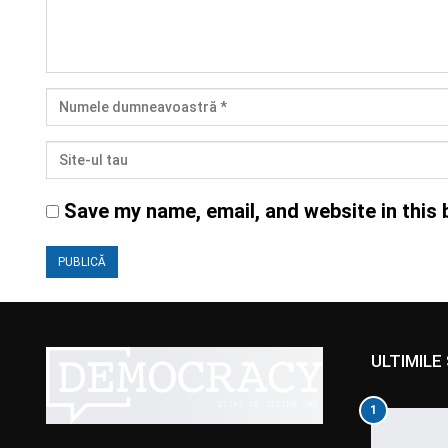
Save my name, email, and website in this 
ULTIMILE 
1