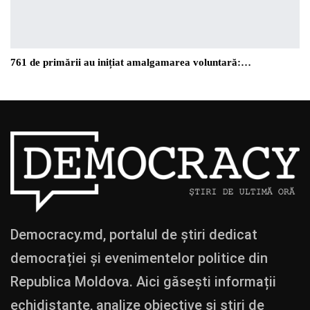
761 de primării au inițiat amalgamarea voluntară:…
Democracy.md, portalul de știri dedicat
democrației și evenimentelor politice din
Republica Moldova. Aici găsești informații
echidistante, analize obiective și știri de