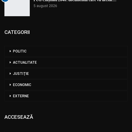
5 august 2026
CATEGORII
POLITIC
ACTUALITATE
JUSTIȚIE
ECONOMIC
EXTERNE
ACCESEAZĂ