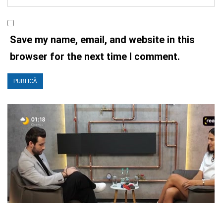
Save my name, email, and website in this
browser for the next time I comment.