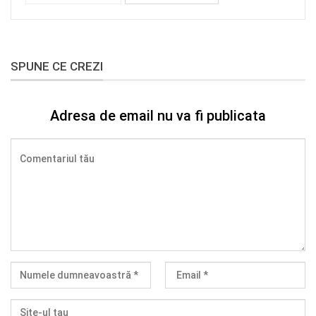
SPUNE CE CREZI
Adresa de email nu va fi publicata