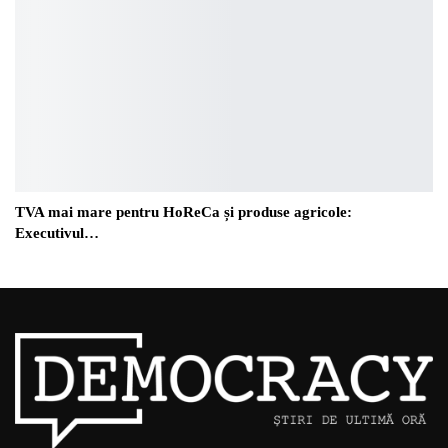
TVA mai mare pentru HoReCa și produse agricole:
Executivul…