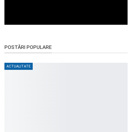
POSTĂRI POPULARE
ACTUALITATE