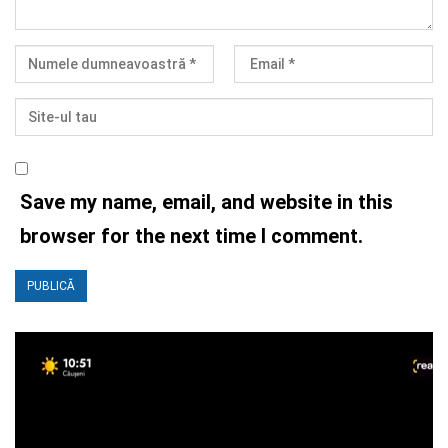
Save my name, email, and website in this
browser for the next time I comment.