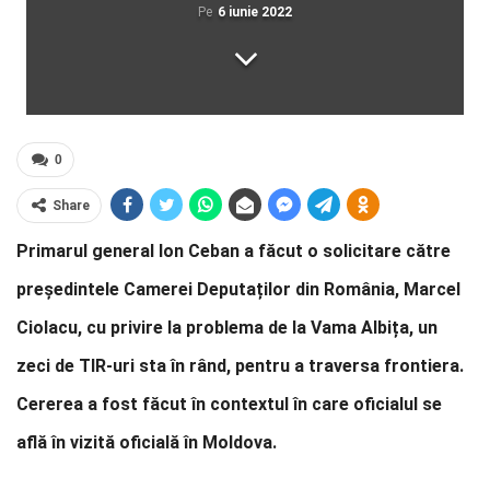
Pe
6 iunie 2022
0
Share
Primarul general Ion Ceban a făcut o solicitare către
președintele Camerei Deputaților din România, Marcel
Ciolacu, cu privire la problema de la Vama Albița, un
zeci de TIR-uri sta în rând, pentru a traversa frontiera.
Cererea a fost făcut în contextul în care oficialul se
află în vizită oficială în Moldova.