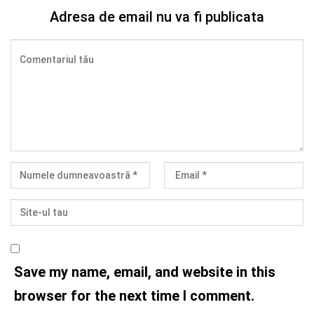
Adresa de email nu va fi publicata
Save my name, email, and website in this
browser for the next time I comment.