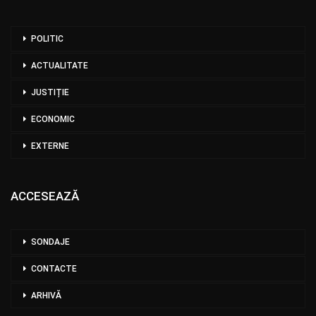
POLITIC
ACTUALITATE
JUSTIȚIE
ECONOMIC
EXTERNE
ACCESEAZĂ
SONDAJE
CONTACTE
ARHIVĂ