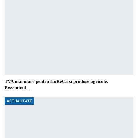
TVA mai mare pentru HoReCa și produse agricole:
Executivul…
ACTUALITATE