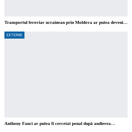
Transportul feroviar ucrainean prin Moldova ar putea deveni…
EXTERNE
Anthony Fauci ar putea fi cercetat penal după audierea…