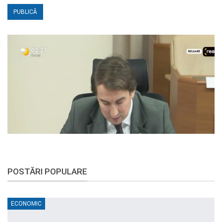
POSTĂRI POPULARE
ECONOMIC