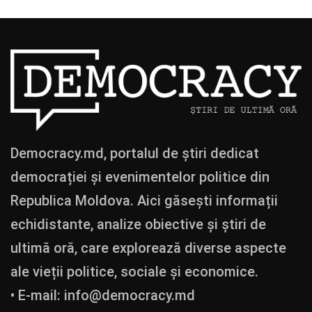
Democracy.md, portalul de știri dedicat
democrației și evenimentelor politice din
Republica Moldova. Aici găsești informații
echidistante, analize obiective și știri de
ultimă oră, care explorează diverse aspecte
ale vieții politice, sociale și economice.
• E-mail:
info@democracy.md