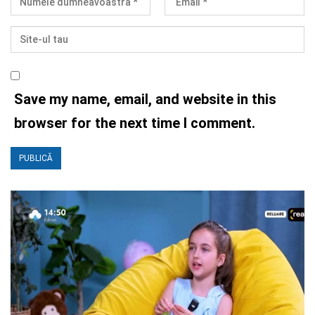
Save my name, email, and website in this
browser for the next time I comment.