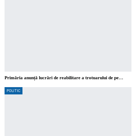
Primăria anunță lucrări de reabilitare a trotuarului de pe…
POLITIC