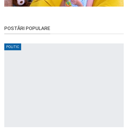
POSTĂRI POPULARE
POLITIC