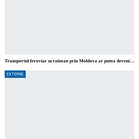
Transportul feroviar ucrainean prin Moldova ar putea deveni…
EXTERNE