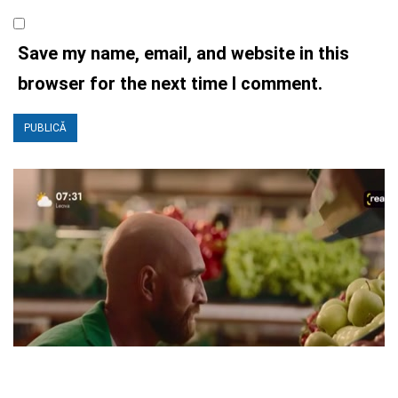
Save my name, email, and website in this
browser for the next time I comment.