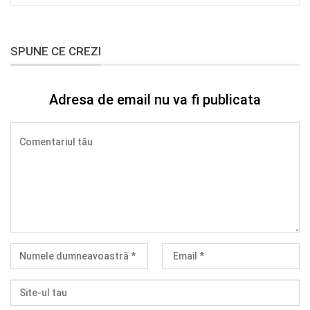
SPUNE CE CREZI
Adresa de email nu va fi publicata