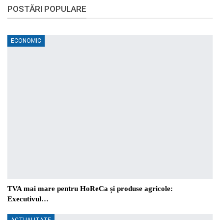
POSTĂRI POPULARE
ECONOMIC
TVA mai mare pentru HoReCa și produse agricole:
Executivul…
ACTUALITATE