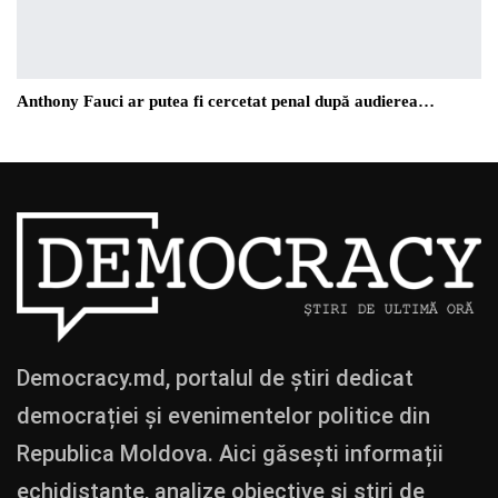
Anthony Fauci ar putea fi cercetat penal după audierea…
Democracy.md, portalul de știri dedicat
democrației și evenimentelor politice din
Republica Moldova. Aici găsești informații
echidistante, analize obiective și știri de