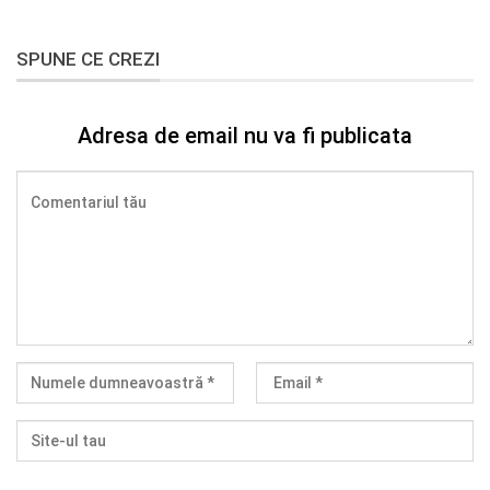
SPUNE CE CREZI
Adresa de email nu va fi publicata