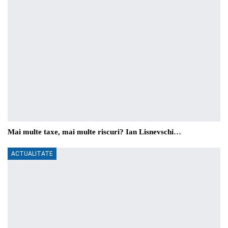
Mai multe taxe, mai multe riscuri? Ian Lisnevschi…
ACTUALITATE