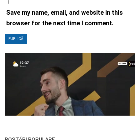
Save my name, email, and website in this
browser for the next time I comment.
POSTĂRI POPULARE