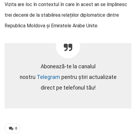
Vizita are loc în contextul în care în acest an se împlinesc
trei decenii de la stabilirea relațiilor diplomatice dintre
Republica Moldova și Emiratele Arabe Unite.
Abonează-te la canalul
nostru
Telegram
pentru știri actualizate
direct pe telefonul tău!
0