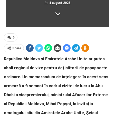
Pe
4 august 2025
0
Share
Republica Moldova și Emiratele Arabe Unite ar putea
aboli regimul de vize pentru deținătorii de pașapoarte
ordinare. Un memorandum de înțelegere în acest sens
urmează a fi semnat în cadrul vizitei de lucru la Abu
Dhabi a vicepremierului, ministrului Afacerilor Externe
al Republicii Moldova, Mihai Popșoi, la invitația
omologului său din Amiratele Arabe Unite, Șeicul