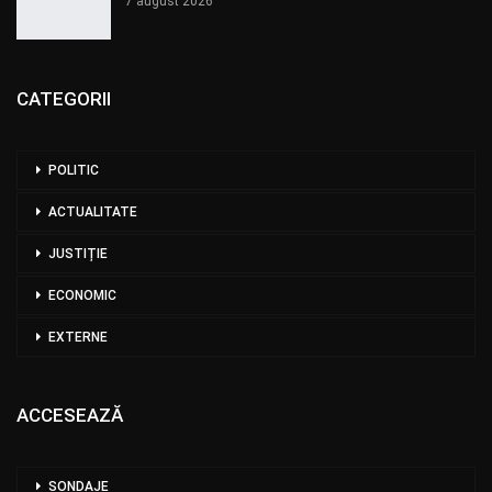
7 august 2026
CATEGORII
POLITIC
ACTUALITATE
JUSTIȚIE
ECONOMIC
EXTERNE
ACCESEAZĂ
SONDAJE