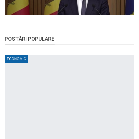
POSTĂRI POPULARE
ECONOMIC