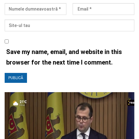
Save my name, email, and website in this
browser for the next time I comment.