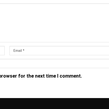
browser for the next time I comment.