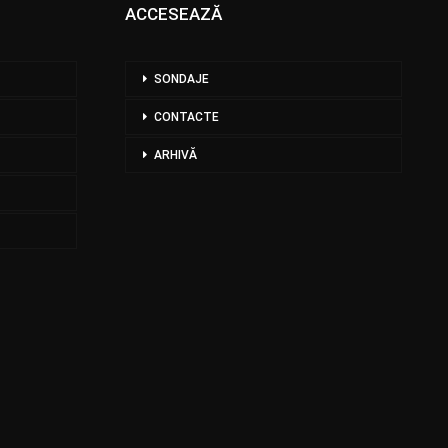
ACCESEAZĂ
SONDAJE
CONTACTE
ARHIVĂ