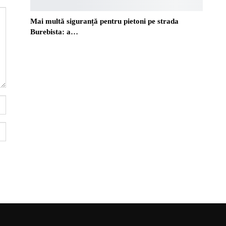
Mai multă siguranță pentru pietoni pe strada
Burebista: a…