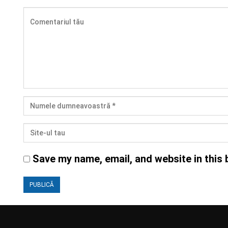
Save my name, email, and website in this 