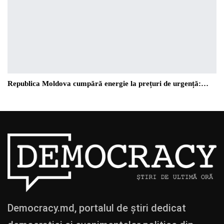
Republica Moldova cumpără energie la prețuri de urgență:…
Democracy.md, portalul de știri dedicat