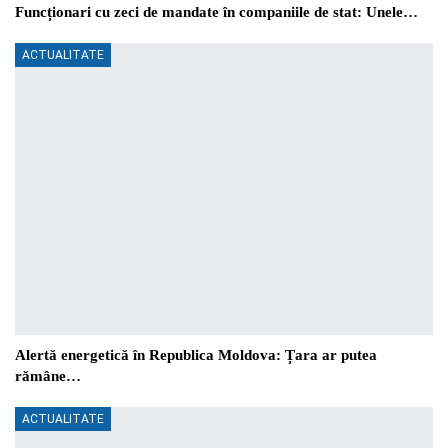
Funcționari cu zeci de mandate în companiile de stat: Unele…
ACTUALITATE
Alertă energetică în Republica Moldova: Țara ar putea
rămâne…
ACTUALITATE