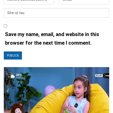
Save my name, email, and website in this
browser for the next time I comment.