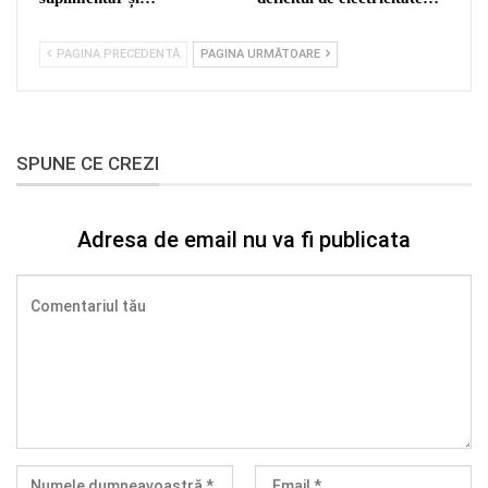
PAGINA PRECEDENTĂ
PAGINA URMĂTOARE
SPUNE CE CREZI
Adresa de email nu va fi publicata