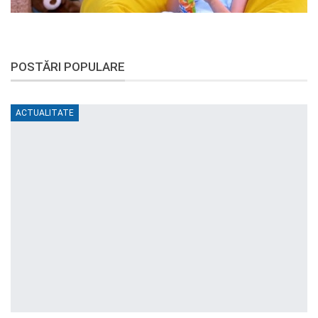
POSTĂRI POPULARE
ACTUALITATE