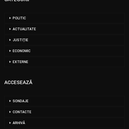
POLITIC
ACTUALITATE
JUSTIȚIE
ECONOMIC
EXTERNE
ACCESEAZĂ
SONDAJE
CONTACTE
ARHIVĂ