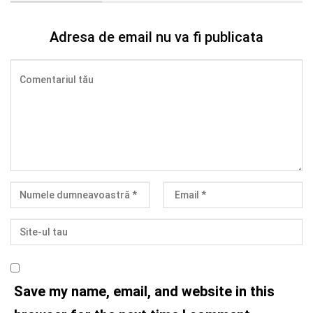
Adresa de email nu va fi publicata
Save my name, email, and website in this