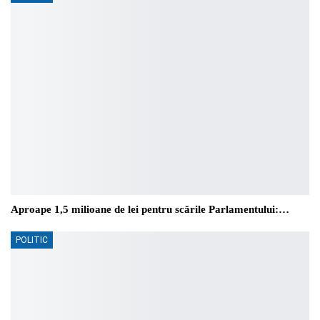
Aproape 1,5 milioane de lei pentru scările Parlamentului:…
POLITIC