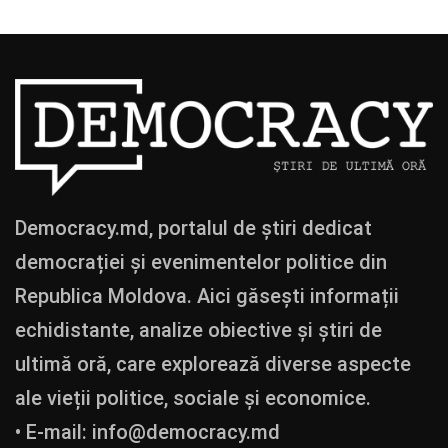
Democracy.md, portalul de știri dedicat
democrației și evenimentelor politice din
Republica Moldova. Aici găsești informații
echidistante, analize obiective și știri de
ultimă oră, care explorează diverse aspecte
ale vieții politice, sociale și economice.
• E-mail:
info@democracy.md