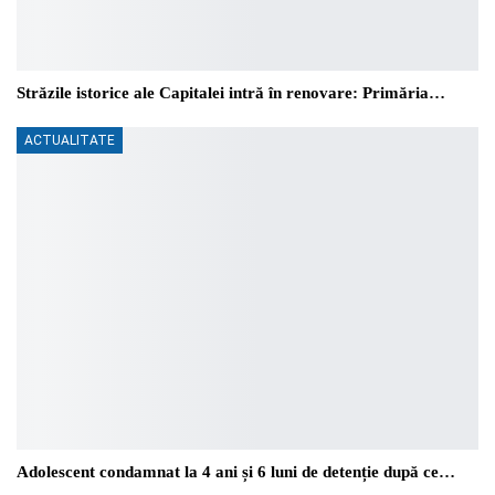
Străzile istorice ale Capitalei intră în renovare: Primăria…
ACTUALITATE
Adolescent condamnat la 4 ani și 6 luni de detenție după ce…