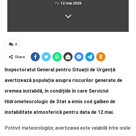
Pe
12 mai 2026
0
Share
Inspectoratul General pentru Situații de Urgență
avertizează populația asupra riscurilor generate de
vremea instabilă, în condițiile în care Serviciul
Hidrometeorologic de Stat a emis cod galben de
instabilitate atmosferică pentru data de 12 mai.
Potrivit meteorologilor, avertizarea este valabilă între orele