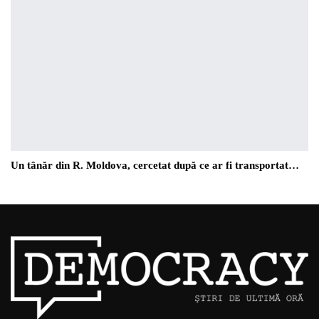
Un tânăr din R. Moldova, cercetat după ce ar fi transportat…