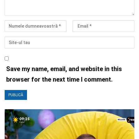
Save my name, email, and website in this
browser for the next time I comment.