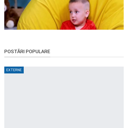
POSTĂRI POPULARE
EXTERNE