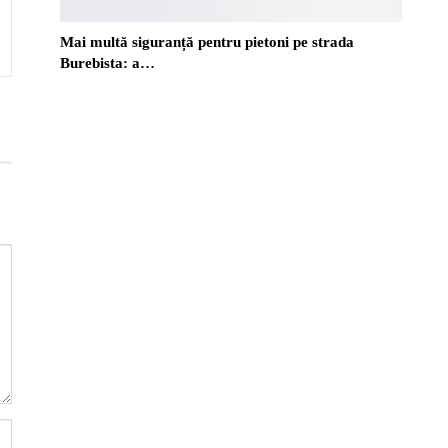
Mai multă siguranță pentru pietoni pe strada
Burebista: a…