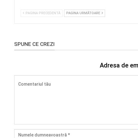
PAGINA PRECEDENTĂ
PAGINA URMĂTOARE
SPUNE CE CREZI
Adresa de ema