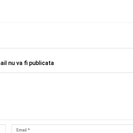
il nu va fi publicata