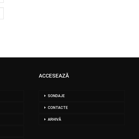
ACCESEAZĂ
SONDAJE
CONTACTE
ARHIVĂ