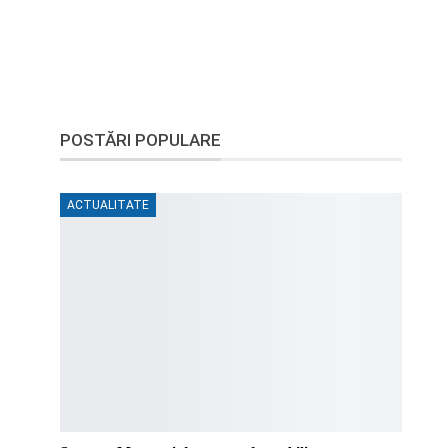
POSTĂRI POPULARE
ACTUALITATE