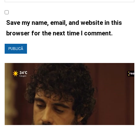
Save my name, email, and website in this
browser for the next time I comment.