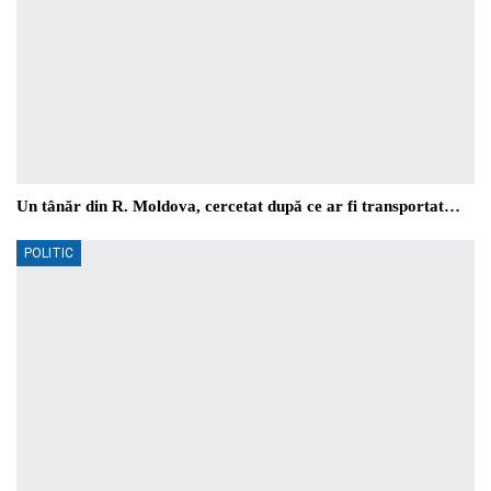
Un tânăr din R. Moldova, cercetat după ce ar fi transportat…
POLITIC