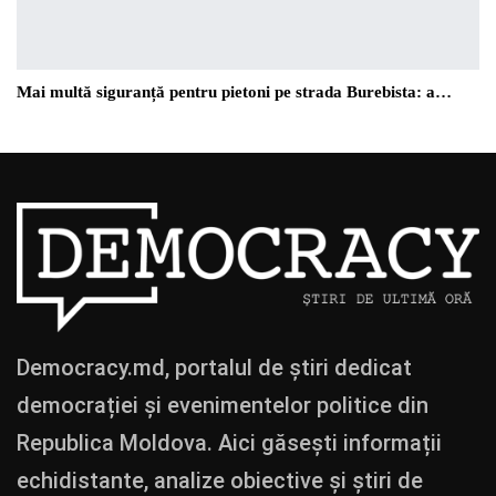
Mai multă siguranță pentru pietoni pe strada Burebista: a…
Democracy.md, portalul de știri dedicat
democrației și evenimentelor politice din
Republica Moldova. Aici găsești informații
echidistante, analize obiective și știri de