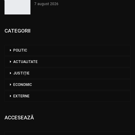
7 august 2026
CATEGORII
POLITIC
ACTUALITATE
JUSTIȚIE
ECONOMIC
EXTERNE
ACCESEAZĂ