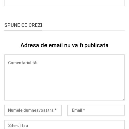
SPUNE CE CREZI
Adresa de email nu va fi publicata