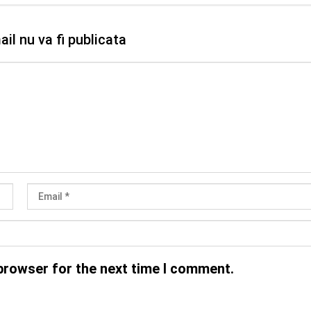
il nu va fi publicata
browser for the next time I comment.