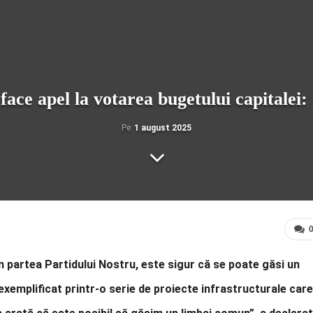
face apel la votarea bugetului capitalei:
Pe
1 august 2025
n partea Partidului Nostru, este sigur că se poate găsi un
exemplificat printr-o serie de proiecte infrastructurale care