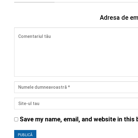
Adresa de ema
Save my name, email, and website in this 