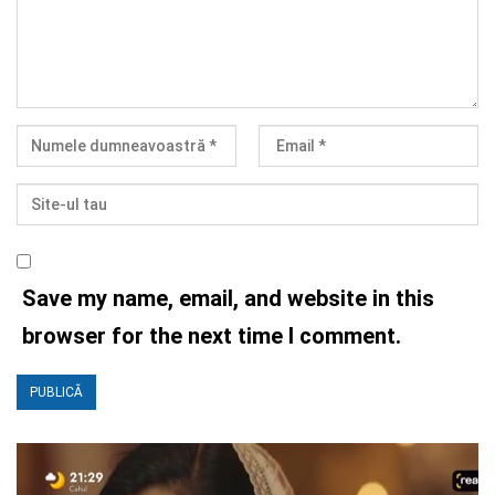
Save my name, email, and website in this
browser for the next time I comment.