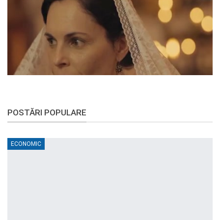
POSTĂRI POPULARE
ECONOMIC