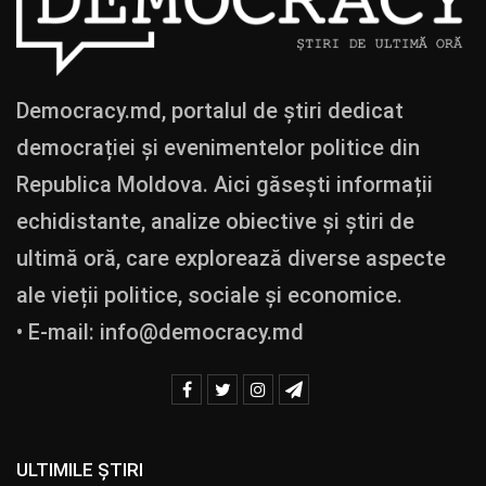
Democracy.md, portalul de știri dedicat
democrației și evenimentelor politice din
Republica Moldova. Aici găsești informații
echidistante, analize obiective și știri de
ultimă oră, care explorează diverse aspecte
ale vieții politice, sociale și economice.
• E-mail:
info@democracy.md
ULTIMILE ȘTIRI