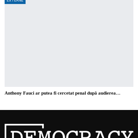
EXTERNE
Anthony Fauci ar putea fi cercetat penal după audierea…