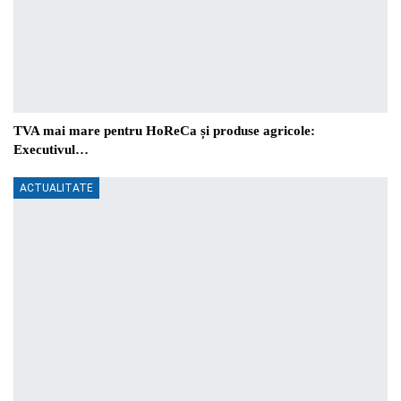
TVA mai mare pentru HoReCa și produse agricole:
Executivul…
ACTUALITATE