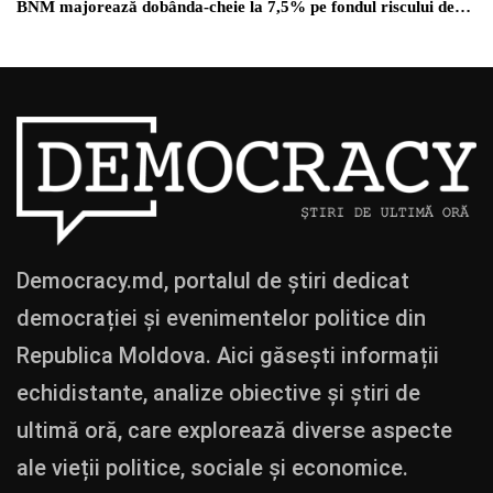
BNM majorează dobânda-cheie la 7,5% pe fondul riscului de…
Democracy.md, portalul de știri dedicat
democrației și evenimentelor politice din
Republica Moldova. Aici găsești informații
echidistante, analize obiective și știri de
ultimă oră, care explorează diverse aspecte
ale vieții politice, sociale și economice.