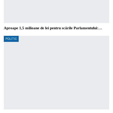
Aproape 1,5 milioane de lei pentru scările Parlamentului:…
POLITIC