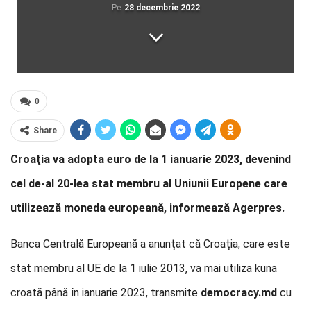
Pe
28 decembrie 2022
0
Share
Croaţia va adopta euro de la 1 ianuarie 2023, devenind
cel de-al 20-lea stat membru al Uniunii Europene care
utilizează moneda europeană, informează Agerpres.
Banca Centrală Europeană a anunţat că Croaţia, care este
stat membru al UE de la 1 iulie 2013, va mai utiliza kuna
croată până în ianuarie 2023, transmite
democracy.md
cu