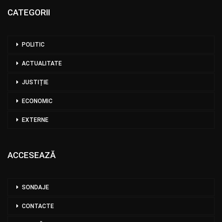
CATEGORII
POLITIC
ACTUALITATE
JUSTIȚIE
ECONOMIC
EXTERNE
ACCESEAZĂ
SONDAJE
CONTACTE