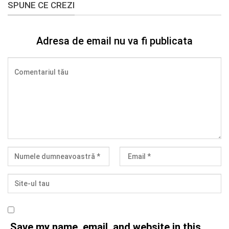
SPUNE CE CREZI
Adresa de email nu va fi publicata
Save my name, email, and website in this