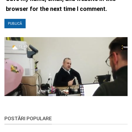
browser for the next time I comment.
POSTĂRI POPULARE