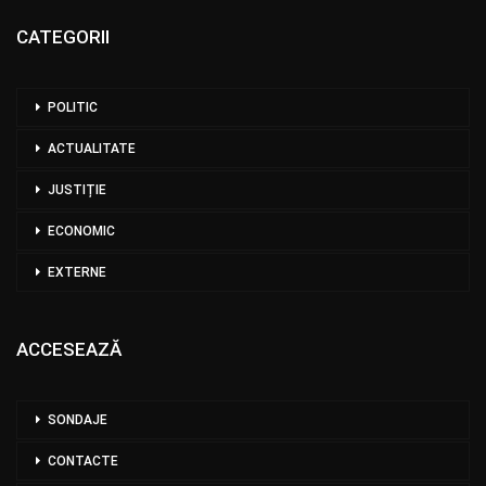
CATEGORII
POLITIC
ACTUALITATE
JUSTIȚIE
ECONOMIC
EXTERNE
ACCESEAZĂ
SONDAJE
CONTACTE