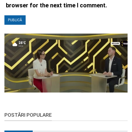
browser for the next time I comment.
POSTĂRI POPULARE