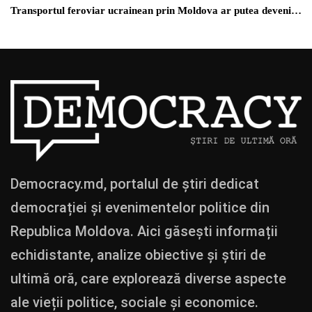
Transportul feroviar ucrainean prin Moldova ar putea deveni…
Democracy.md, portalul de știri dedicat
democrației și evenimentelor politice din
Republica Moldova. Aici găsești informații
echidistante, analize obiective și știri de
ultimă oră, care explorează diverse aspecte
ale vieții politice, sociale și economice.