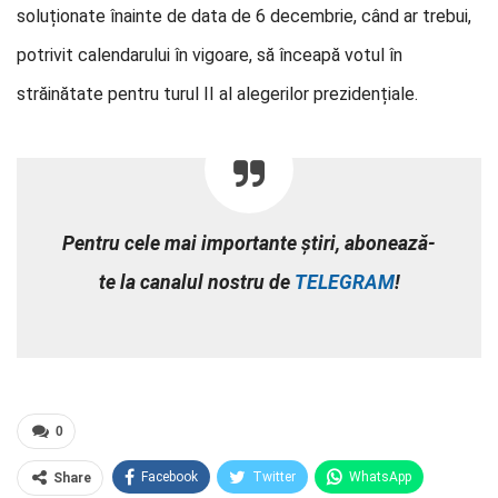
soluționate înainte de data de 6 decembrie, când ar trebui,
potrivit calendarului în vigoare, să înceapă votul în
străinătate pentru turul II al alegerilor prezidențiale.
Pentru cele mai importante știri, abonează-
te la canalul nostru de
TELEGRAM
!
0
Facebook
Twitter
WhatsApp
Share