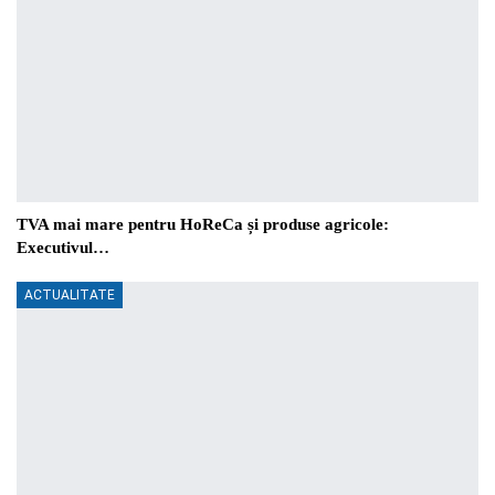
TVA mai mare pentru HoReCa și produse agricole:
Executivul…
ACTUALITATE