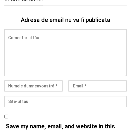
Adresa de email nu va fi publicata
Save my name, email, and website in this