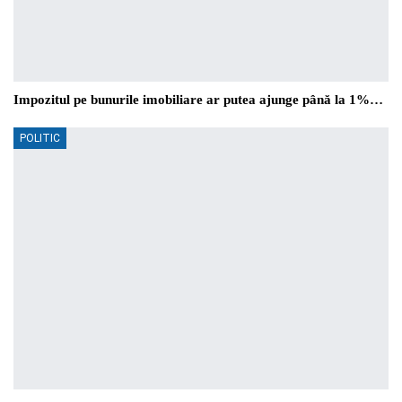
Impozitul pe bunurile imobiliare ar putea ajunge până la 1%…
POLITIC