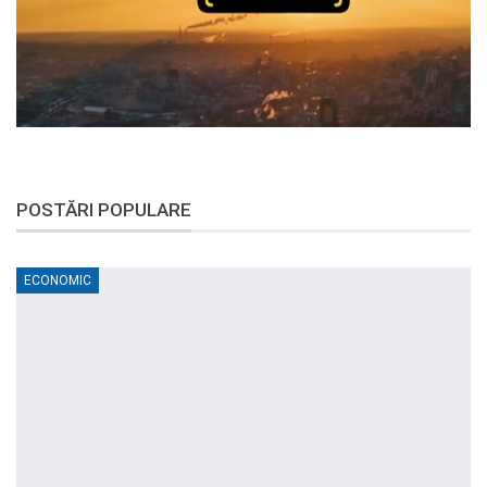
POSTĂRI POPULARE
ECONOMIC