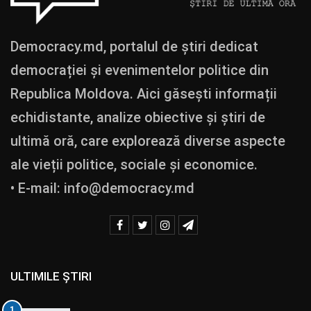
Democracy.md, portalul de știri dedicat
democrației și evenimentelor politice din
Republica Moldova. Aici găsești informații
echidistante, analize obiective și știri de
ultimă oră, care explorează diverse aspecte
ale vieții politice, sociale și economice.
• E-mail:
info@democracy.md
ULTIMILE ȘTIRI
1