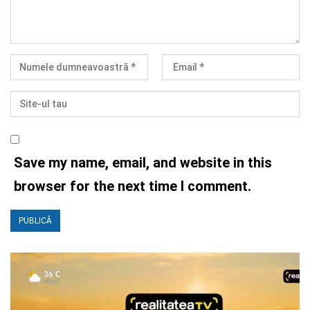
Save my name, email, and website in this
browser for the next time I comment.