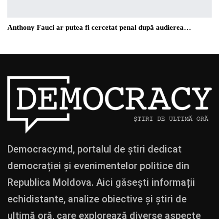
Anthony Fauci ar putea fi cercetat penal după audierea…
Democracy.md, portalul de știri dedicat
democrației și evenimentelor politice din
Republica Moldova. Aici găsești informații
echidistante, analize obiective și știri de
ultimă oră, care explorează diverse aspecte