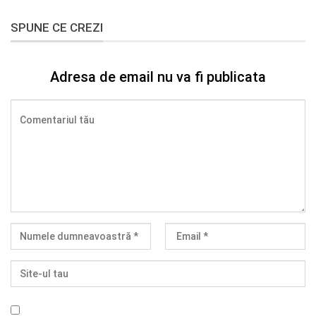
SPUNE CE CREZI
Adresa de email nu va fi publicata