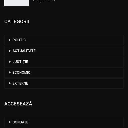
6 august 2026
CATEGORII
POLITIC
ACTUALITATE
JUSTIȚIE
ECONOMIC
EXTERNE
ACCESEAZĂ
SONDAJE