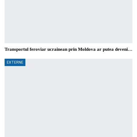
Transportul feroviar ucrainean prin Moldova ar putea deveni…
EXTERNE