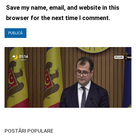
Save my name, email, and website in this
browser for the next time I comment.
POSTĂRI POPULARE