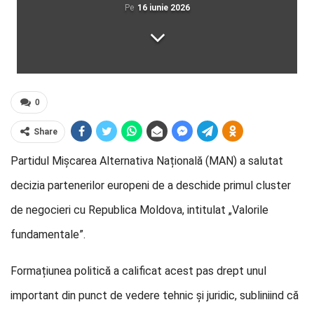
Pe
16 iunie 2026
0
Share
Partidul Mișcarea Alternativa Națională (MAN) a salutat
decizia partenerilor europeni de a deschide primul cluster
de negocieri cu Republica Moldova, intitulat „Valorile
fundamentale”.
Formațiunea politică a calificat acest pas drept unul
important din punct de vedere tehnic și juridic, subliniind că